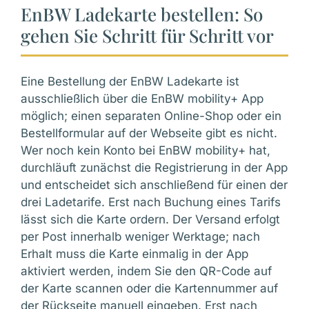
EnBW Ladekarte bestellen: So
gehen Sie Schritt für Schritt vor
Eine Bestellung der EnBW Ladekarte ist
ausschließlich über die EnBW mobility+ App
möglich; einen separaten Online-Shop oder ein
Bestellformular auf der Webseite gibt es nicht.
Wer noch kein Konto bei EnBW mobility+ hat,
durchläuft zunächst die Registrierung in der App
und entscheidet sich anschließend für einen der
drei Ladetarife. Erst nach Buchung eines Tarifs
lässt sich die Karte ordern. Der Versand erfolgt
per Post innerhalb weniger Werktage; nach
Erhalt muss die Karte einmalig in der App
aktiviert werden, indem Sie den QR-Code auf
der Karte scannen oder die Kartennummer auf
der Rückseite manuell eingeben. Erst nach