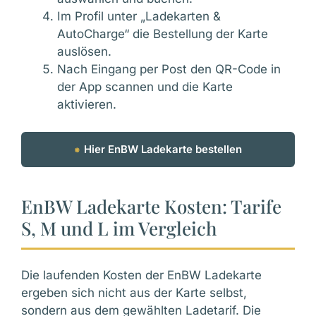
Im Profil unter „Ladekarten &
AutoCharge“ die Bestellung der Karte
auslösen.
Nach Eingang per Post den QR-Code in
der App scannen und die Karte
aktivieren.
⁕
Hier EnBW Ladekarte bestellen
EnBW Ladekarte Kosten: Tarife
S, M und L im Vergleich
Die laufenden Kosten der EnBW Ladekarte
ergeben sich nicht aus der Karte selbst,
sondern aus dem gewählten Ladetarif. Die