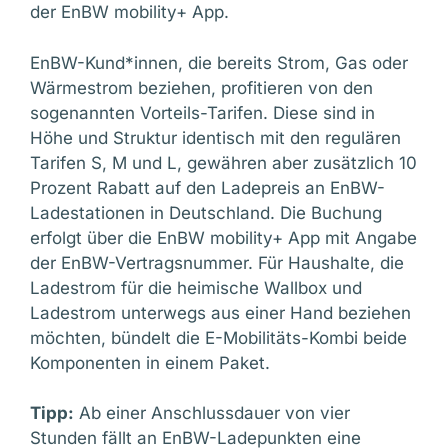
der EnBW mobility+ App.
EnBW-Kund*innen, die bereits Strom, Gas oder
Wärmestrom beziehen, profitieren von den
sogenannten Vorteils-Tarifen. Diese sind in
Höhe und Struktur identisch mit den regulären
Tarifen S, M und L, gewähren aber zusätzlich 10
Prozent Rabatt auf den Ladepreis an EnBW-
Ladestationen in Deutschland. Die Buchung
erfolgt über die EnBW mobility+ App mit Angabe
der EnBW-Vertragsnummer. Für Haushalte, die
Ladestrom für die heimische Wallbox und
Ladestrom unterwegs aus einer Hand beziehen
möchten, bündelt die E-Mobilitäts-Kombi beide
Komponenten in einem Paket.
Tipp:
Ab einer Anschlussdauer von vier
Stunden fällt an EnBW-Ladepunkten eine