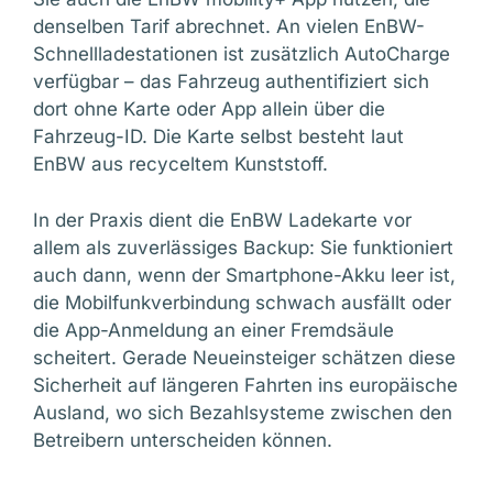
denselben Tarif abrechnet. An vielen EnBW-
Schnellladestationen ist zusätzlich AutoCharge
verfügbar – das Fahrzeug authentifiziert sich
dort ohne Karte oder App allein über die
Fahrzeug-ID. Die Karte selbst besteht laut
EnBW aus recyceltem Kunststoff.
In der Praxis dient die EnBW Ladekarte vor
allem als zuverlässiges Backup: Sie funktioniert
auch dann, wenn der Smartphone-Akku leer ist,
die Mobilfunkverbindung schwach ausfällt oder
die App-Anmeldung an einer Fremdsäule
scheitert. Gerade Neueinsteiger schätzen diese
Sicherheit auf längeren Fahrten ins europäische
Ausland, wo sich Bezahlsysteme zwischen den
Betreibern unterscheiden können.