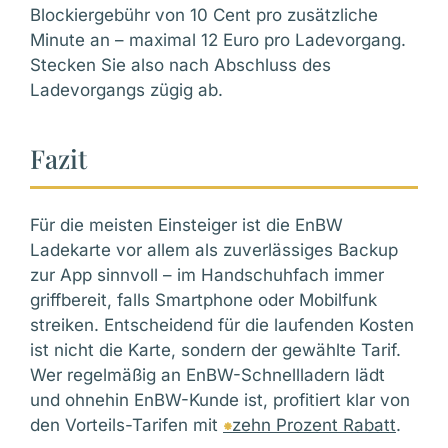
Blockiergebühr von 10 Cent pro zusätzliche
Minute an – maximal 12 Euro pro Ladevorgang.
Stecken Sie also nach Abschluss des
Ladevorgangs zügig ab.
Fazit
Für die meisten Einsteiger ist die EnBW
Ladekarte vor allem als zuverlässiges Backup
zur App sinnvoll – im Handschuhfach immer
griffbereit, falls Smartphone oder Mobilfunk
streiken. Entscheidend für die laufenden Kosten
ist nicht die Karte, sondern der gewählte Tarif.
Wer regelmäßig an EnBW-Schnellladern lädt
und ohnehin EnBW-Kunde ist, profitiert klar von
den Vorteils-Tarifen mit
⁕
zehn Prozent Rabatt
.