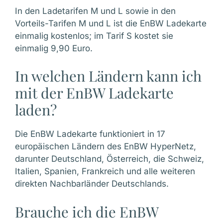
In den Ladetarifen M und L sowie in den
Vorteils-Tarifen M und L ist die EnBW Ladekarte
einmalig kostenlos; im Tarif S kostet sie
einmalig 9,90 Euro.
In welchen Ländern kann ich
mit der EnBW Ladekarte
laden?
Die EnBW Ladekarte funktioniert in 17
europäischen Ländern des EnBW HyperNetz,
darunter Deutschland, Österreich, die Schweiz,
Italien, Spanien, Frankreich und alle weiteren
direkten Nachbarländer Deutschlands.
Brauche ich die EnBW