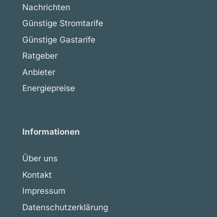
Nachrichten
Günstige Stromtarife
Günstige Gastarife
Ratgeber
Anbieter
Energiepreise
Informationen
Über uns
Kontakt
Impressum
Datenschutzerklärung