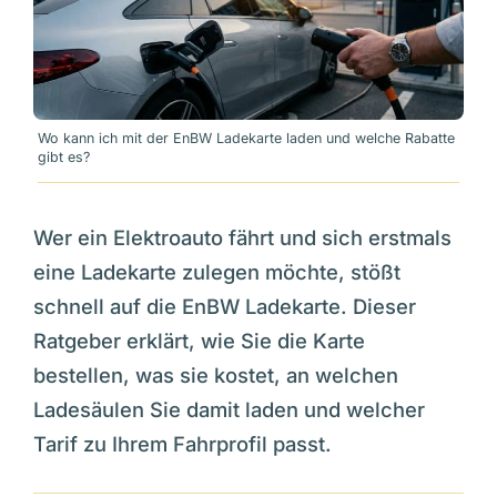
Wo kann ich mit der EnBW Ladekarte laden und welche Rabatte
gibt es?
Wer ein Elektroauto fährt und sich erstmals
eine Ladekarte zulegen möchte, stößt
schnell auf die EnBW Ladekarte. Dieser
Ratgeber erklärt, wie Sie die Karte
bestellen, was sie kostet, an welchen
Ladesäulen Sie damit laden und welcher
Tarif zu Ihrem Fahrprofil passt.