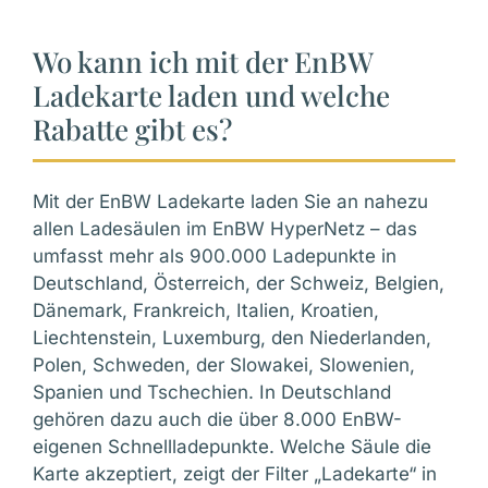
Wo kann ich mit der EnBW
Ladekarte laden und welche
Rabatte gibt es?
Mit der EnBW Ladekarte laden Sie an nahezu
allen Ladesäulen im EnBW HyperNetz – das
umfasst mehr als 900.000 Ladepunkte in
Deutschland, Österreich, der Schweiz, Belgien,
Dänemark, Frankreich, Italien, Kroatien,
Liechtenstein, Luxemburg, den Niederlanden,
Polen, Schweden, der Slowakei, Slowenien,
Spanien und Tschechien. In Deutschland
gehören dazu auch die über 8.000 EnBW-
eigenen Schnellladepunkte. Welche Säule die
Karte akzeptiert, zeigt der Filter „Ladekarte“ in