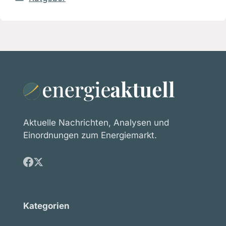
Aktuelle Nachrichten, Analysen und
Einordnungen zum Energiemarkt.
Kategorien