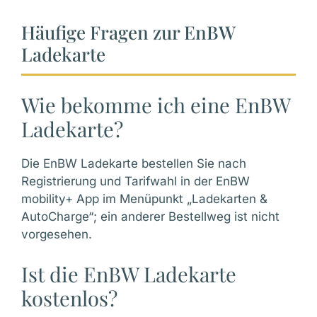
Häufige Fragen zur EnBW
Ladekarte
Wie bekomme ich eine EnBW
Ladekarte?
Die EnBW Ladekarte bestellen Sie nach
Registrierung und Tarifwahl in der EnBW
mobility+ App im Menüpunkt „Ladekarten &
AutoCharge“; ein anderer Bestellweg ist nicht
vorgesehen.
Ist die EnBW Ladekarte
kostenlos?