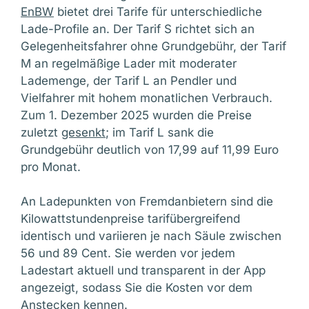
EnBW
bietet drei Tarife für unterschiedliche
Lade-Profile an. Der Tarif S richtet sich an
Gelegenheitsfahrer ohne Grundgebühr, der Tarif
M an regelmäßige Lader mit moderater
Lademenge, der Tarif L an Pendler und
Vielfahrer mit hohem monatlichen Verbrauch.
Zum 1. Dezember 2025 wurden die Preise
zuletzt
gesenkt
; im Tarif L sank die
Grundgebühr deutlich von 17,99 auf 11,99 Euro
pro Monat.
An Ladepunkten von Fremdanbietern sind die
Kilowattstundenpreise tarifübergreifend
identisch und variieren je nach Säule zwischen
56 und 89 Cent. Sie werden vor jedem
Ladestart aktuell und transparent in der App
angezeigt, sodass Sie die Kosten vor dem
Anstecken kennen.