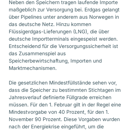
Neben den Speichern tragen laufende Importe
maßgeblich zur Versorgung bei. Erdgas gelangt
über Pipelines unter anderem aus Norwegen in
das deutsche Netz. Hinzu kommen
Flüssigerdgas-Lieferungen (LNG), die über
deutsche Importterminals eingespeist werden.
Entscheidend für die Versorgungssicherheit ist
das Zusammenspiel aus
Speicherbewirtschaftung, Importen und
Marktmechanismen.
Die gesetzlichen Mindestfüllstände sehen vor,
dass die Speicher zu bestimmten Stichtagen im
Jahresverlauf definierte Füllgrade erreichen
müssen. Für den 1. Februar gilt in der Regel eine
Mindestvorgabe von 40 Prozent, für den 1.
November 90 Prozent. Diese Vorgaben wurden
nach der Energiekrise eingeführt, um die