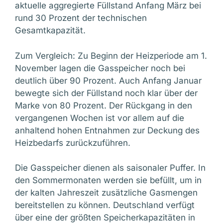
aktuelle aggregierte Füllstand Anfang März bei
rund 30 Prozent der technischen
Gesamtkapazität.
Zum Vergleich: Zu Beginn der Heizperiode am 1.
November lagen die Gasspeicher noch bei
deutlich über 90 Prozent. Auch Anfang Januar
bewegte sich der Füllstand noch klar über der
Marke von 80 Prozent. Der Rückgang in den
vergangenen Wochen ist vor allem auf die
anhaltend hohen Entnahmen zur Deckung des
Heizbedarfs zurückzuführen.
Die Gasspeicher dienen als saisonaler Puffer. In
den Sommermonaten werden sie befüllt, um in
der kalten Jahreszeit zusätzliche Gasmengen
bereitstellen zu können. Deutschland verfügt
über eine der größten Speicherkapazitäten in