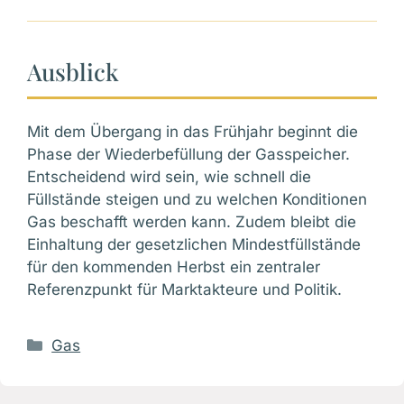
Ausblick
Mit dem Übergang in das Frühjahr beginnt die
Phase der Wiederbefüllung der Gasspeicher.
Entscheidend wird sein, wie schnell die
Füllstände steigen und zu welchen Konditionen
Gas beschafft werden kann. Zudem bleibt die
Einhaltung der gesetzlichen Mindestfüllstände
für den kommenden Herbst ein zentraler
Referenzpunkt für Marktakteure und Politik.
Kategorien
Gas