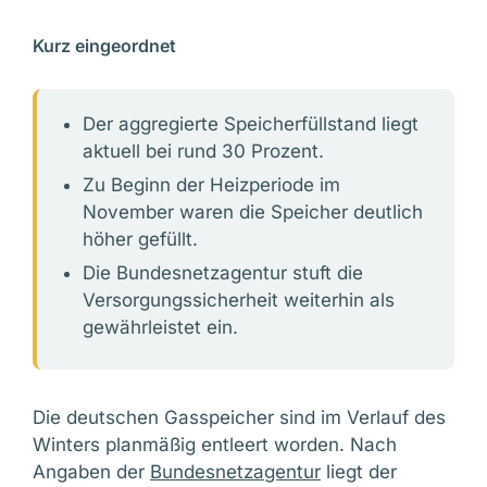
Kurz eingeordnet
Der aggregierte Speicherfüllstand liegt
aktuell bei rund 30 Prozent.
Zu Beginn der Heizperiode im
November waren die Speicher deutlich
höher gefüllt.
Die Bundesnetzagentur stuft die
Versorgungssicherheit weiterhin als
gewährleistet ein.
Die deutschen Gasspeicher sind im Verlauf des
Winters planmäßig entleert worden. Nach
Angaben der
Bundesnetzagentur
liegt der