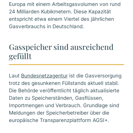
Europa mit einem Arbeitsgasvolumen von rund
24 Milliarden Kubikmetern. Diese Kapazität
entspricht etwa einem Viertel des jährlichen
Gasverbrauchs in Deutschland.
Gasspeicher sind ausreichend
gefüllt
Laut
Bundesnetzagentur
ist die Gasversorgung
trotz des gesunkenen Füllstands aktuell stabil.
Die Behörde veröffentlicht täglich aktualisierte
Daten zu Speicherständen, Gasflüssen,
Importmengen und Verbrauch. Grundlage sind
Meldungen der Speicherbetreiber über die
europäische Transparenzplattform AGSI+.