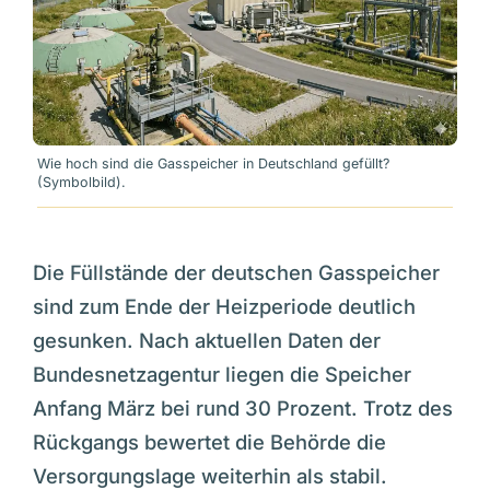
Wie hoch sind die Gasspeicher in Deutschland gefüllt?
(Symbolbild).
Die Füllstände der deutschen Gasspeicher
sind zum Ende der Heizperiode deutlich
gesunken. Nach aktuellen Daten der
Bundesnetzagentur liegen die Speicher
Anfang März bei rund 30 Prozent. Trotz des
Rückgangs bewertet die Behörde die
Versorgungslage weiterhin als stabil.