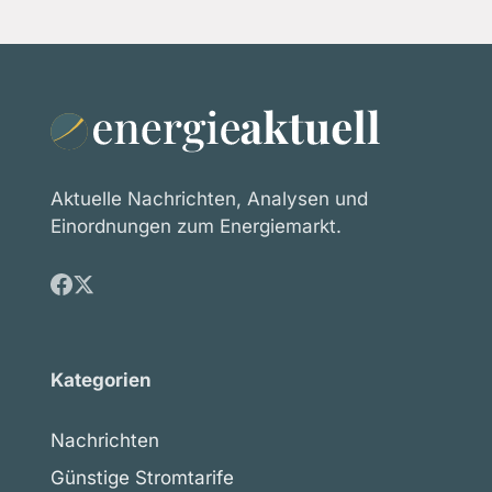
Aktuelle Nachrichten, Analysen und
Einordnungen zum Energiemarkt.
Kategorien
Nachrichten
Günstige Stromtarife