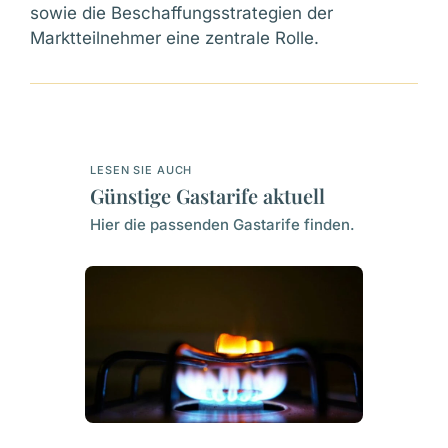
sowie die Beschaffungsstrategien der
Marktteilnehmer eine zentrale Rolle.
LESEN SIE AUCH
Günstige Gastarife aktuell
Hier die passenden Gastarife finden.