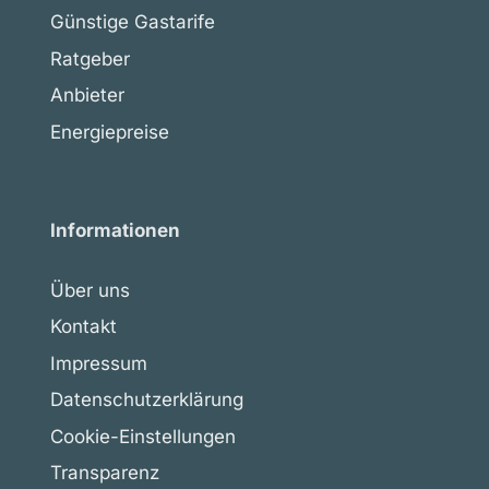
Günstige Gastarife
Ratgeber
Anbieter
Energiepreise
Informationen
Über uns
Kontakt
Impressum
Datenschutzerklärung
Cookie-Einstellungen
Transparenz