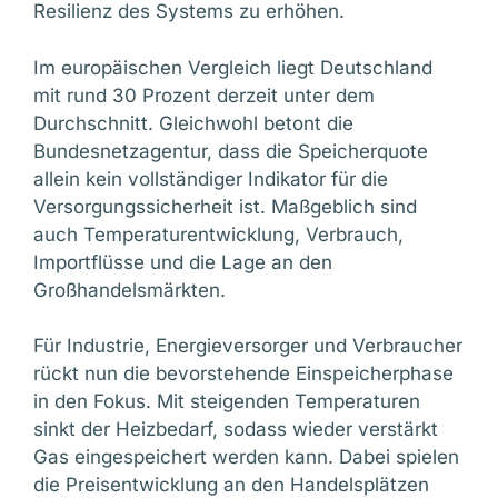
Resilienz des Systems zu erhöhen.
Im europäischen Vergleich liegt Deutschland
mit rund 30 Prozent derzeit unter dem
Durchschnitt. Gleichwohl betont die
Bundesnetzagentur, dass die Speicherquote
allein kein vollständiger Indikator für die
Versorgungssicherheit ist. Maßgeblich sind
auch Temperaturentwicklung, Verbrauch,
Importflüsse und die Lage an den
Großhandelsmärkten.
Für Industrie, Energieversorger und Verbraucher
rückt nun die bevorstehende Einspeicherphase
in den Fokus. Mit steigenden Temperaturen
sinkt der Heizbedarf, sodass wieder verstärkt
Gas eingespeichert werden kann. Dabei spielen
die Preisentwicklung an den Handelsplätzen