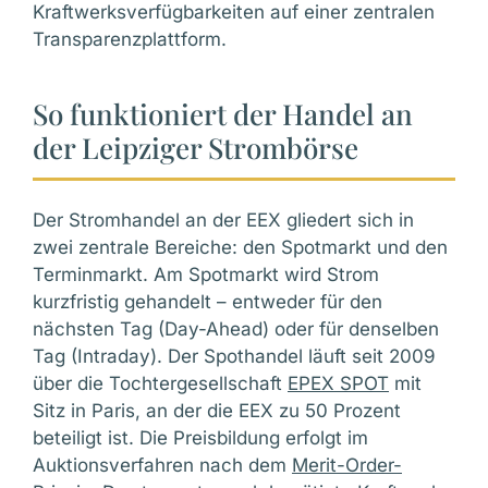
Kraftwerksverfügbarkeiten auf einer zentralen
Transparenzplattform.
So funktioniert der Handel an
der Leipziger Strombörse
Der Stromhandel an der EEX gliedert sich in
zwei zentrale Bereiche: den Spotmarkt und den
Terminmarkt. Am Spotmarkt wird Strom
kurzfristig gehandelt – entweder für den
nächsten Tag (Day-Ahead) oder für denselben
Tag (Intraday). Der Spothandel läuft seit 2009
über die Tochtergesellschaft
EPEX SPOT
mit
Sitz in Paris, an der die EEX zu 50 Prozent
beteiligt ist. Die Preisbildung erfolgt im
Auktionsverfahren nach dem
Merit-Order-