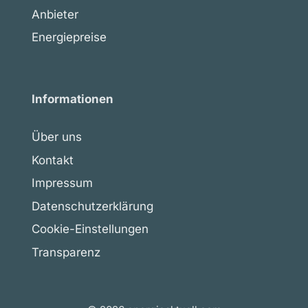
Anbieter
Energiepreise
Informationen
Über uns
Kontakt
Impressum
Datenschutzerklärung
Cookie-Einstellungen
Transparenz