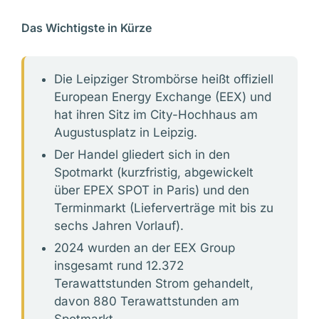
Das Wichtigste in Kürze
Die Leipziger Strombörse heißt offiziell
European Energy Exchange (EEX) und
hat ihren Sitz im City-Hochhaus am
Augustusplatz in Leipzig.
Der Handel gliedert sich in den
Spotmarkt (kurzfristig, abgewickelt
über EPEX SPOT in Paris) und den
Terminmarkt (Lieferverträge mit bis zu
sechs Jahren Vorlauf).
2024 wurden an der EEX Group
insgesamt rund 12.372
Terawattstunden Strom gehandelt,
davon 880 Terawattstunden am
Spotmarkt.