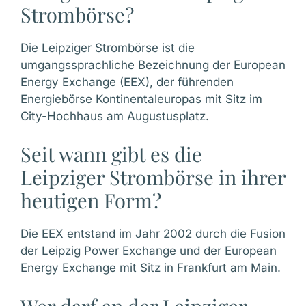
Strombörse?
Die Leipziger Strombörse ist die
umgangssprachliche Bezeichnung der European
Energy Exchange (EEX), der führenden
Energiebörse Kontinentaleuropas mit Sitz im
City-Hochhaus am Augustusplatz.
Seit wann gibt es die
Leipziger Strombörse in ihrer
heutigen Form?
Die EEX entstand im Jahr 2002 durch die Fusion
der Leipzig Power Exchange und der European
Energy Exchange mit Sitz in Frankfurt am Main.
Wer darf an der Leipziger