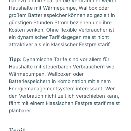
nahezu unmittelbar an die Verbraucher weiter.
Haushalte mit Wärmepumpe, Wallbox oder
großem Batteriespeicher können so gezielt in
günstigen Stunden Strom beziehen und ihre
Kosten senken. Ohne flexible Verbraucher ist
ein dynamischer Tarif dagegen meist nicht
attraktiver als ein klassischer Festpreistarif.
Tipp:
Dynamische Tarife sind vor allem für
Haushalte mit steuerbaren Verbrauchern wie
Wärmepumpen, Wallboxen oder
Batteriespeichern in Kombination mit einem
Energiemanagementsystem
interessant. Wer
den Verbrauch nicht zeitlich verschieben kann,
fährt mit einem klassischen Festpreistarif meist
planbarer.
Fazit