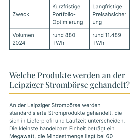
Kurzfristige
Langfristige
Zweck
Portfolio-
Preisabsicher
Optimierung
ung
Volumen
rund 880
rund 11.489
2024
TWh
TWh
Welche Produkte werden an der
Leipziger Strombörse gehandelt?
An der Leipziger Strombörse werden
standardisierte Stromprodukte gehandelt, die
sich in Lieferprofil und Laufzeit unterscheiden.
Die kleinste handelbare Einheit beträgt ein
Megawatt, die Mindestmenge liegt bei 60