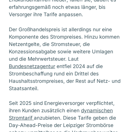
erfahrungsgemäß noch etwas länger, bis
Versorger ihre Tarife anpassen.
Der Großhandelspreis ist allerdings nur eine
Komponente des Strompreises. Hinzu kommen
Netzentgelte, die Stromsteuer, die
Konzessionsabgabe sowie weitere Umlagen
und die Mehrwertsteuer. Laut
Bundesnetzagentur
entfiel 2024 auf die
Strombeschaffung rund ein Drittel des
Haushaltsstrompreises, der Rest auf Netz- und
Staatsanteil.
Seit 2025 sind Energieversorger verpflichtet,
ihren Kunden zusätzlich einen
dynamischen
Stromtarif
anzubieten. Diese Tarife geben die
Day-Ahead-Preise der Leipziger Strombörse