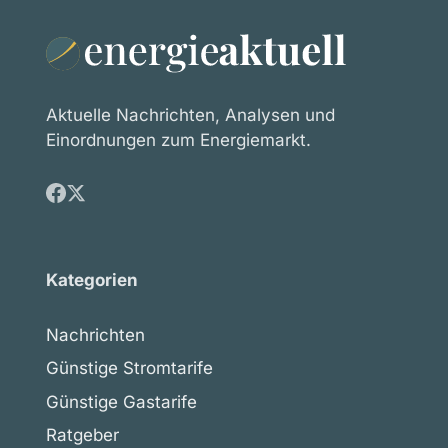
Aktuelle Nachrichten, Analysen und
Einordnungen zum Energiemarkt.
Kategorien
Nachrichten
Günstige Stromtarife
Günstige Gastarife
Ratgeber