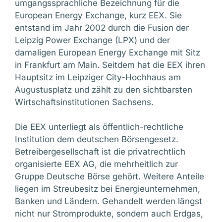
umgangssprachliche Bezeichnung für die
European Energy Exchange, kurz EEX. Sie
entstand im Jahr 2002 durch die Fusion der
Leipzig Power Exchange (LPX) und der
damaligen European Energy Exchange mit Sitz
in Frankfurt am Main. Seitdem hat die EEX ihren
Hauptsitz im Leipziger City-Hochhaus am
Augustusplatz und zählt zu den sichtbarsten
Wirtschaftsinstitutionen Sachsens.
Die EEX unterliegt als öffentlich-rechtliche
Institution dem deutschen Börsengesetz.
Betreibergesellschaft ist die privatrechtlich
organisierte EEX AG, die mehrheitlich zur
Gruppe Deutsche Börse gehört. Weitere Anteile
liegen im Streubesitz bei Energieunternehmen,
Banken und Ländern. Gehandelt werden längst
nicht nur Stromprodukte, sondern auch Erdgas,