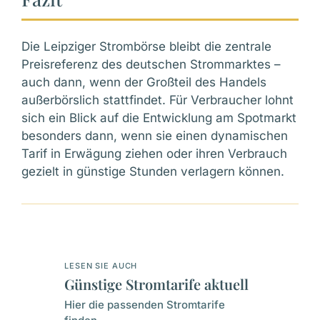
Die Leipziger Strombörse bleibt die zentrale
Preisreferenz des deutschen Strommarktes –
auch dann, wenn der Großteil des Handels
außerbörslich stattfindet. Für Verbraucher lohnt
sich ein Blick auf die Entwicklung am Spotmarkt
besonders dann, wenn sie einen dynamischen
Tarif in Erwägung ziehen oder ihren Verbrauch
gezielt in günstige Stunden verlagern können.
LESEN SIE AUCH
Günstige Stromtarife aktuell
Hier die passenden Stromtarife