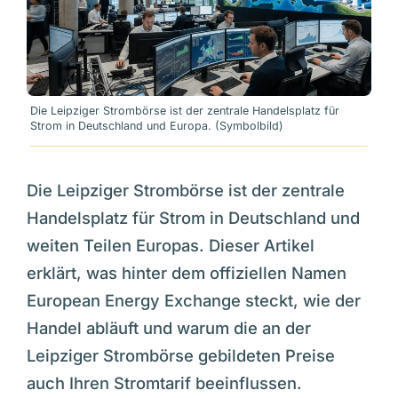
Die Leipziger Strombörse ist der zentrale Handelsplatz für
Strom in Deutschland und Europa. (Symbolbild)
Die Leipziger Strombörse ist der zentrale
Handelsplatz für Strom in Deutschland und
weiten Teilen Europas. Dieser Artikel
erklärt, was hinter dem offiziellen Namen
European Energy Exchange steckt, wie der
Handel abläuft und warum die an der
Leipziger Strombörse gebildeten Preise
auch Ihren Stromtarif beeinflussen.