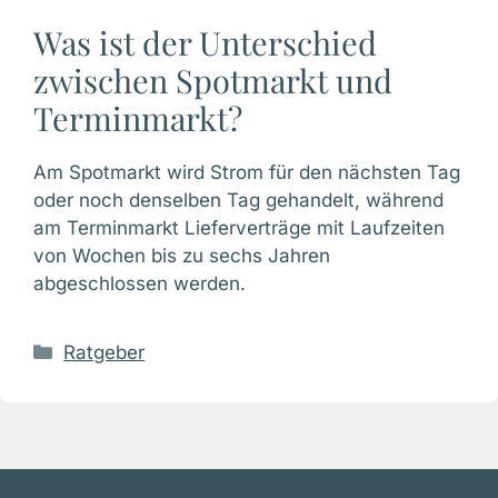
Was ist der Unterschied
zwischen Spotmarkt und
Terminmarkt?
Am Spotmarkt wird Strom für den nächsten Tag
oder noch denselben Tag gehandelt, während
am Terminmarkt Lieferverträge mit Laufzeiten
von Wochen bis zu sechs Jahren
abgeschlossen werden.
Kategorien
Ratgeber