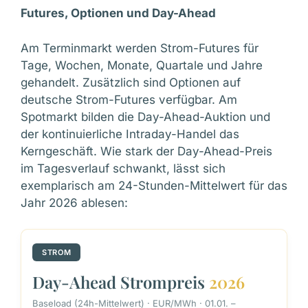
Futures, Optionen und Day-Ahead
Am Terminmarkt werden Strom-Futures für
Tage, Wochen, Monate, Quartale und Jahre
gehandelt. Zusätzlich sind Optionen auf
deutsche Strom-Futures verfügbar. Am
Spotmarkt bilden die Day-Ahead-Auktion und
der kontinuierliche Intraday-Handel das
Kerngeschäft. Wie stark der Day-Ahead-Preis
im Tagesverlauf schwankt, lässt sich
exemplarisch am 24-Stunden-Mittelwert für das
Jahr 2026 ablesen:
STROM
Day-Ahead Strompreis
2026
Baseload (24h-Mittelwert) · EUR/MWh · 01.01. –