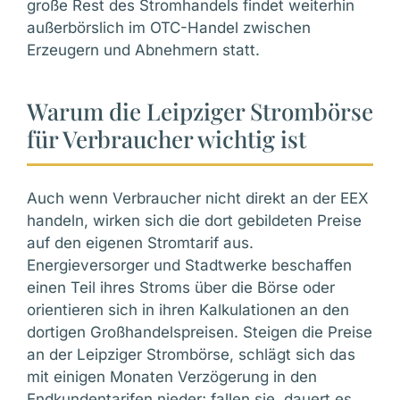
große Rest des Stromhandels findet weiterhin
außerbörslich im OTC-Handel zwischen
Erzeugern und Abnehmern statt.
Warum die Leipziger Strombörse
für Verbraucher wichtig ist
Auch wenn Verbraucher nicht direkt an der EEX
handeln, wirken sich die dort gebildeten Preise
auf den eigenen Stromtarif aus.
Energieversorger und Stadtwerke beschaffen
einen Teil ihres Stroms über die Börse oder
orientieren sich in ihren Kalkulationen an den
dortigen Großhandelspreisen. Steigen die Preise
an der Leipziger Strombörse, schlägt sich das
mit einigen Monaten Verzögerung in den
Endkundentarifen nieder; fallen sie, dauert es