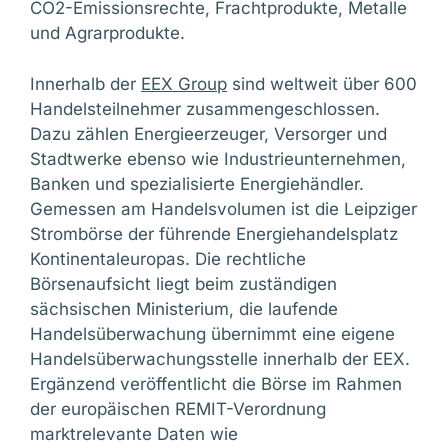
CO2-Emissionsrechte, Frachtprodukte, Metalle
und Agrarprodukte.
Innerhalb der
EEX Group
sind weltweit über 600
Handelsteilnehmer zusammengeschlossen.
Dazu zählen Energieerzeuger, Versorger und
Stadtwerke ebenso wie Industrieunternehmen,
Banken und spezialisierte Energiehändler.
Gemessen am Handelsvolumen ist die Leipziger
Strombörse der führende Energiehandelsplatz
Kontinentaleuropas. Die rechtliche
Börsenaufsicht liegt beim zuständigen
sächsischen Ministerium, die laufende
Handelsüberwachung übernimmt eine eigene
Handelsüberwachungsstelle innerhalb der EEX.
Ergänzend veröffentlicht die Börse im Rahmen
der europäischen REMIT-Verordnung
marktrelevante Daten wie