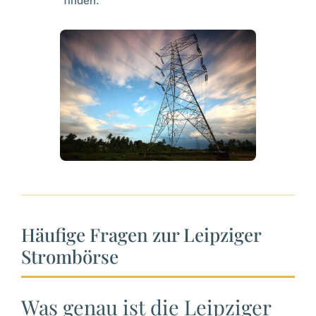
finden.
Häufige Fragen zur Leipziger
Strombörse
Was genau ist die Leipziger