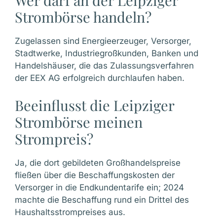
Strombörse handeln?
Zugelassen sind Energieerzeuger, Versorger,
Stadtwerke, Industriegroßkunden, Banken und
Handelshäuser, die das Zulassungsverfahren
der EEX AG erfolgreich durchlaufen haben.
Beeinflusst die Leipziger
Strombörse meinen
Strompreis?
Ja, die dort gebildeten Großhandelspreise
fließen über die Beschaffungskosten der
Versorger in die Endkundentarife ein; 2024
machte die Beschaffung rund ein Drittel des
Haushaltsstrompreises aus.