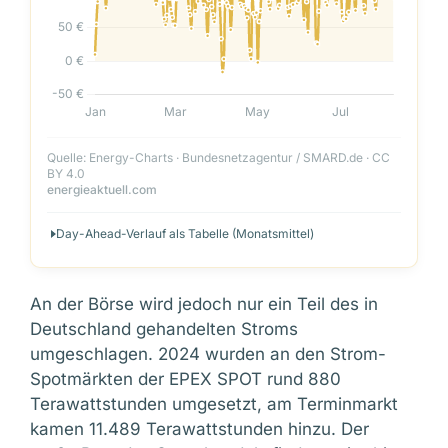
Quelle: Energy-Charts · Bundesnetzagentur / SMARD.de · CC
BY 4.0
energieaktuell.com
Day-Ahead-Verlauf als Tabelle (Monatsmittel)
An der Börse wird jedoch nur ein Teil des in
Deutschland gehandelten Stroms
umgeschlagen. 2024 wurden an den Strom-
Spotmärkten der EPEX SPOT rund 880
Terawattstunden umgesetzt, am Terminmarkt
kamen 11.489 Terawattstunden hinzu. Der