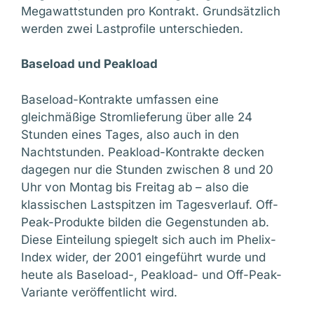
Megawattstunden pro Kontrakt. Grundsätzlich
werden zwei Lastprofile unterschieden.
Baseload und Peakload
Baseload-Kontrakte umfassen eine
gleichmäßige Stromlieferung über alle 24
Stunden eines Tages, also auch in den
Nachtstunden. Peakload-Kontrakte decken
dagegen nur die Stunden zwischen 8 und 20
Uhr von Montag bis Freitag ab – also die
klassischen Lastspitzen im Tagesverlauf. Off-
Peak-Produkte bilden die Gegenstunden ab.
Diese Einteilung spiegelt sich auch im Phelix-
Index wider, der 2001 eingeführt wurde und
heute als Baseload-, Peakload- und Off-Peak-
Variante veröffentlicht wird.